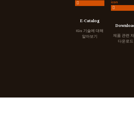
E-Catalog
Downloa
IGis 기술에 대해
제품 관련 
알아보기
다운로드