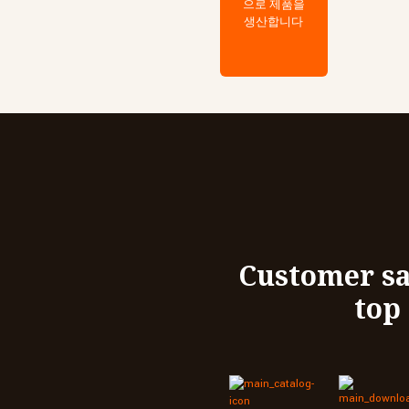
으로 제품을
생산합니다
Customer sa
top